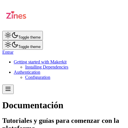
Toggle theme
Toggle theme
Entrar
Getting started with Makerkit
Installing Dependencies
Authentication
Configuration
Documentación
Tutoriales y guías para comenzar con la