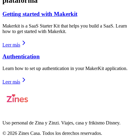
plataforma
Getting started with Makerkit
Makerkit is a SaaS Starter Kit that helps you build a SaaS. Learn
how to get started with Makerkit.
Leer más
Authentication
Learn how to set up authentication in your MakerKit application.
Leer más
Uso personal de Zina y Zinzi. Viajes, casa y frikismo Disney.
© 2026 Zines Casa. Todos los derechos reservados.