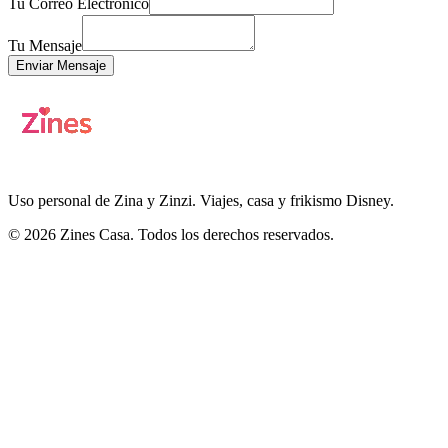
Tu Correo Electrónico
Tu Mensaje
Enviar Mensaje
Uso personal de Zina y Zinzi. Viajes, casa y frikismo Disney.
© 2026 Zines Casa. Todos los derechos reservados.