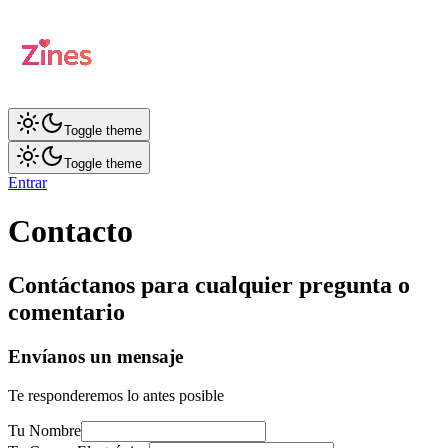
Toggle theme
Toggle theme
Entrar
Contacto
Contáctanos para cualquier pregunta o
comentario
Envíanos un mensaje
Te responderemos lo antes posible
Tu Nombre